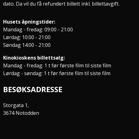
dato. Da vil du få refundert billett inkl. billettavgift.
Husets åpningstider:
Mandag - fredag: 09:00 - 21:00
Lørdag: 10:00 - 21:00
Søndag 14:00 - 21:00
Kinokioskens billettsalg:
Mandag - fredag: 1 t før første film til siste film
Lørdag - søndag: 1 t før første film til siste film
BESØKSADRESSE
Storgata 1,
3674 Notodden