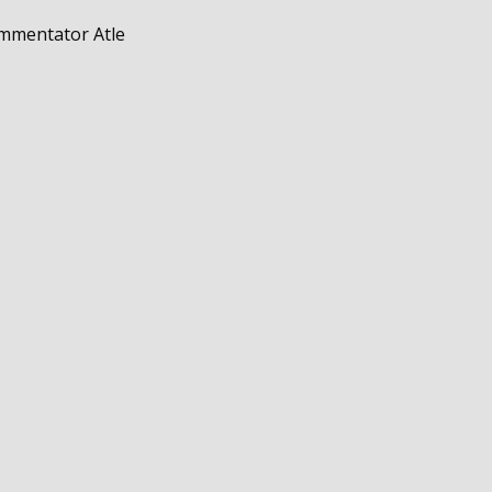
ommentator Atle