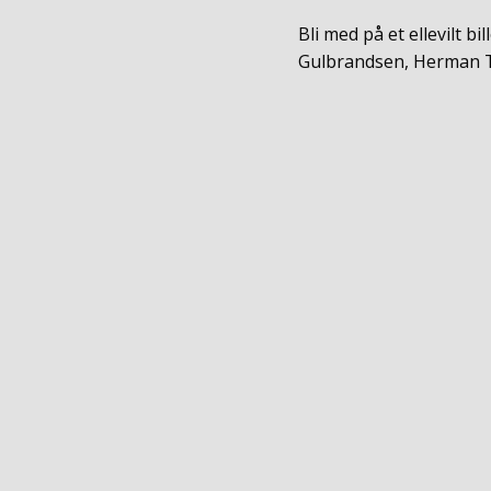
Bli med på et ellevilt
Gulbrandsen, Herman 