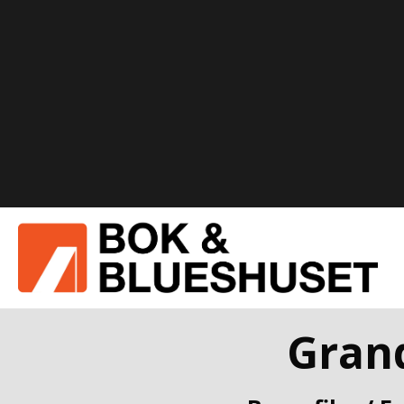
Grand