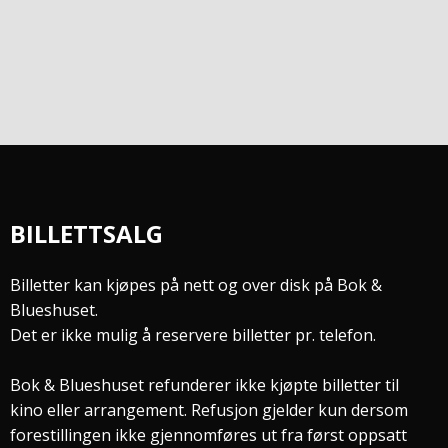
BILLETTSALG
Billetter kan kjøpes på nett og over disk på Bok &
Blueshuset.
Det er ikke mulig å reservere billetter pr. telefon.
Bok & Blueshuset refunderer ikke kjøpte billetter til
kino eller arrangement. Refusjon gjelder kun dersom
forestillingen ikke gjennomføres ut fra først oppsatt