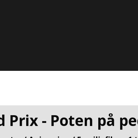
 Prix - Poten på p