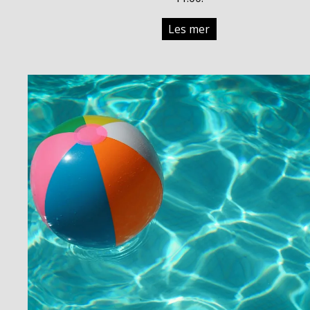
Les mer