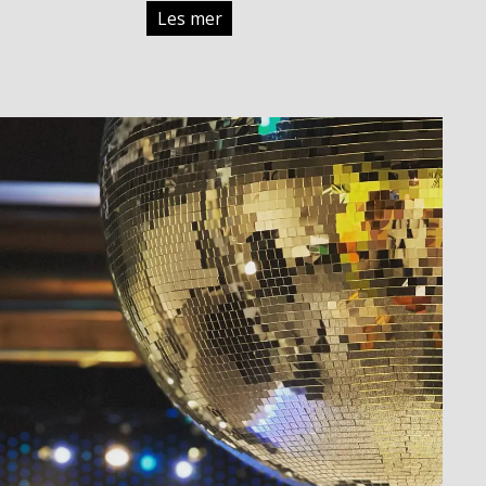
Les mer