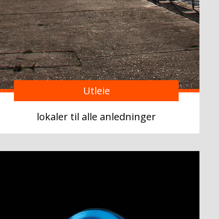
Utleie
lokaler til alle anledninger