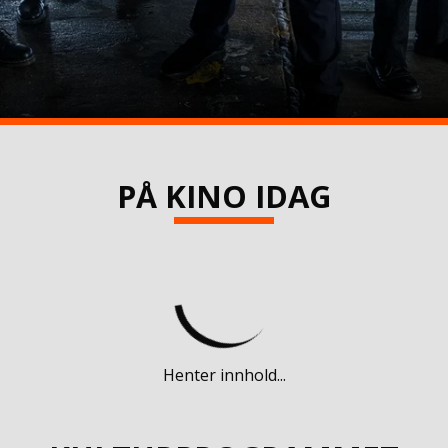
PÅ KINO IDAG
Henter innhold...