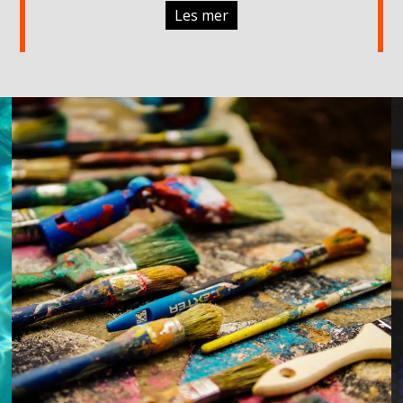
Les mer