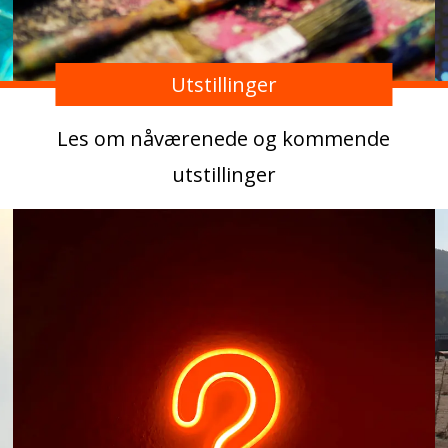
Utstillinger
Les om nåværenede og kommende
utstillinger