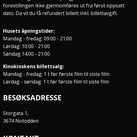
forestillingen ikke gjennomføres ut fra først oppsatt
dato. Da vil du få refundert billett inkl. billettavgift.
Husets åpningstider:
Mandag - fredag: 09:00 - 21:00
Lørdag: 10:00 - 21:00
Søndag 14:00 - 21:00
Kinokioskens billettsalg:
Mandag - fredag: 1 t før første film til siste film
Lørdag - søndag: 1 t før første film til siste film
BESØKSADRESSE
Storgata 1,
3674 Notodden