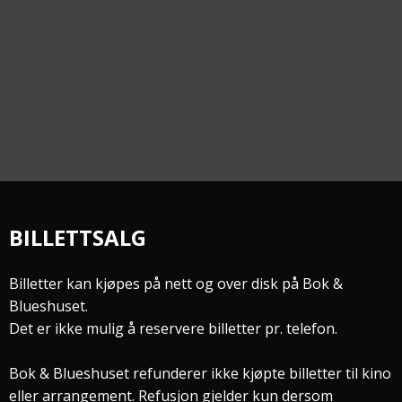
BILLETTSALG
Billetter kan kjøpes på nett og over disk på Bok &
Blueshuset.
Det er ikke mulig å reservere billetter pr. telefon.
Bok & Blueshuset refunderer ikke kjøpte billetter til kino
eller arrangement. Refusjon gjelder kun dersom