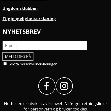
Ungdomsklubben
Tilgjengelighetserklæring
NYHETSBREV
Godta
personvernerklæringen
Nettsiden er utviklet av Filmweb. Vi følger retningslinjer
for
personvern og bruker cookies.