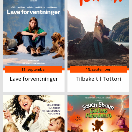
11. september
18. september
Lave forventninger
Tilbake til Tottori