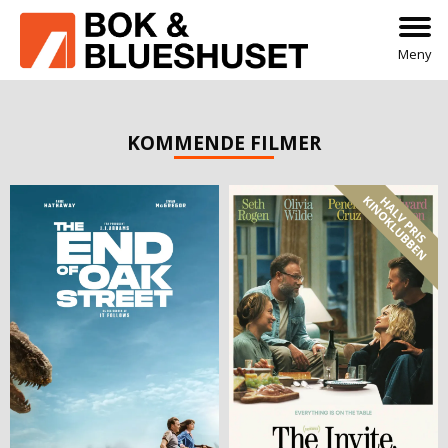
Meny
KOMMENDE FILMER