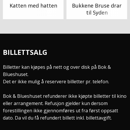
Katten med hatten
Bukkene Bruse drar
til Syden
BILLETTSALG
Billetter kan kjøpes på nett og over disk på Bok &
Blueshuset.
Det er ikke mulig å reservere billetter pr. telefon.
Bok & Blueshuset refunderer ikke kjøpte billetter til kino
eller arrangement. Refusjon gjelder kun dersom
forestillingen ikke gjennomføres ut fra først oppsatt
dato. Da vil du få refundert billett inkl. billettavgift.