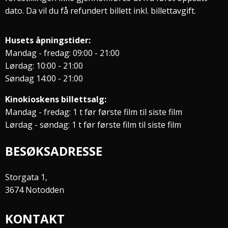
dato. Da vil du få refundert billett inkl. billettavgift.
Husets åpningstider:
Mandag - fredag: 09:00 - 21:00
Lørdag: 10:00 - 21:00
Søndag 14:00 - 21:00
Kinokioskens billettsalg:
Mandag - fredag: 1 t før første film til siste film
Lørdag - søndag: 1 t før første film til siste film
BESØKSADRESSE
Storgata 1,
3674 Notodden
KONTAKT