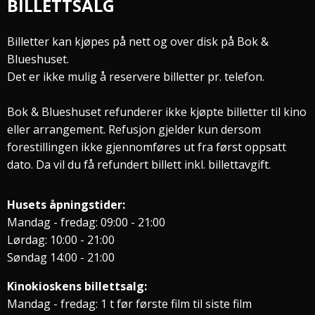
BILLETTSALG
Billetter kan kjøpes på nett og over disk på Bok &
Blueshuset.
Det er ikke mulig å reservere billetter pr. telefon.
Bok & Blueshuset refunderer ikke kjøpte billetter til kino
eller arrangement. Refusjon gjelder kun dersom
forestillingen ikke gjennomføres ut fra først oppsatt
dato. Da vil du få refundert billett inkl. billettavgift.
Husets åpningstider:
Mandag - fredag: 09:00 - 21:00
Lørdag: 10:00 - 21:00
Søndag 14:00 - 21:00
Kinokioskens billettsalg:
Mandag - fredag: 1 t før første film til siste film