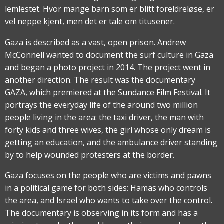
lemlestet. Hvor mange barn som er blitt foreldreløse, er
vel neppe kjent, men det er tale om titusener.
Gaza is described as a vast, open prison. Andrew
McConnell wanted to document the surf culture in Gaza
and began a photo project in 2014. The project went in
another direction. The result was the documentary
GAZA, which premiered at the Sundance Film Festival. It
portrays the everyday life of the around two million
people living in the area: the taxi driver, the man with
forty kids and three wives, the girl whose only dream is
getting an education, and the ambulance driver standing
by to help wounded protesters at the border.
Gaza focuses on the people who are victims and pawns
in a political game for both sides: Hamas who controls
the area, and Israel who wants to take over the control.
The documentary is observing in its form and has a