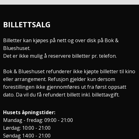
BILLETTSALG
Billetter kan kjøpes på nett og over disk på Bok &
Blueshuset.
Det er ikke mulig å reservere billetter pr. telefon.
Bok & Blueshuset refunderer ikke kjøpte billetter til kino
eller arrangement. Refusjon gjelder kun dersom
forestillingen ikke gjennomføres ut fra først oppsatt
dato. Da vil du få refundert billett inkl. billettavgift.
Husets åpningstider:
Mandag - fredag: 09:00 - 21:00
Lørdag: 10:00 - 21:00
Søndag 14:00 - 21:00