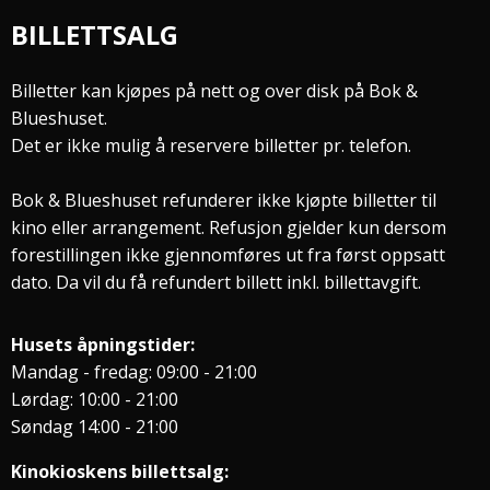
BILLETTSALG
Billetter kan kjøpes på nett og over disk på Bok &
Blueshuset.
Det er ikke mulig å reservere billetter pr. telefon.
Bok & Blueshuset refunderer ikke kjøpte billetter til
kino eller arrangement. Refusjon gjelder kun dersom
forestillingen ikke gjennomføres ut fra først oppsatt
dato. Da vil du få refundert billett inkl. billettavgift.
Husets åpningstider:
Mandag - fredag: 09:00 - 21:00
Lørdag: 10:00 - 21:00
Søndag 14:00 - 21:00
Kinokioskens billettsalg: