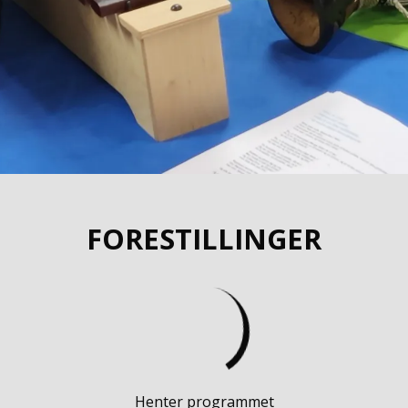
FORESTILLINGER
Henter programmet